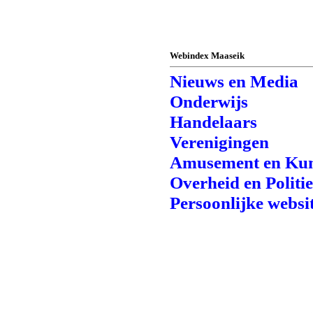
Webindex Maaseik
Nieuws en Media
Onderwijs
Handelaars
Verenigingen
Amusement en Kun
Overheid en Politi
Persoonlijke websi